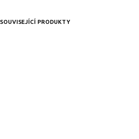
SOUVISEJÍCÍ PRODUKTY