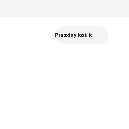
Prázdný košík
Nákupní košík