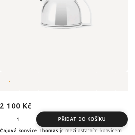
2 100 Kč
PŘIDAT DO KOŠÍKU
Čajová konvice Thomas
je mezi ostatními konvicemi