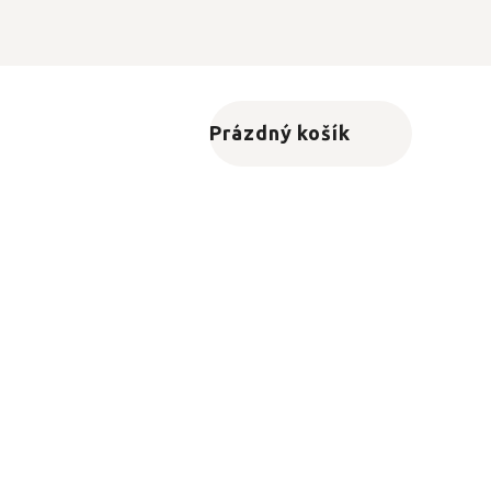
Prázdný košík
Nákupní košík