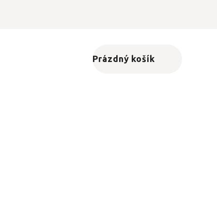
Prázdný košík
Nákupní košík