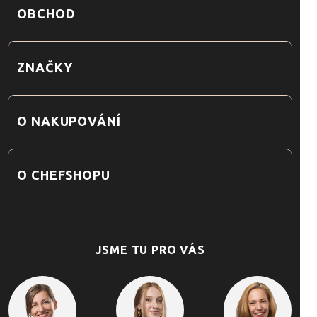
OBCHOD
ZNAČKY
O NAKUPOVÁNÍ
O CHEFSHOPU
JSME TU PRO VÁS