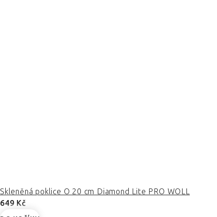
Skleněná poklice O 20 cm Diamond Lite PRO WOLL
649 Kč