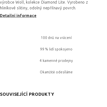
výrobce Woll, kolekce Diamond Lite. Vyrobeno z
hliníkové slitiny, odolný nepřilnavý povrch.
Detailní informace
100 dnů na vrácení
99 % lidí spokojeno
4 kamenné prodejny
Okamžitě odesíláme
SOUVISEJÍCÍ PRODUKTY