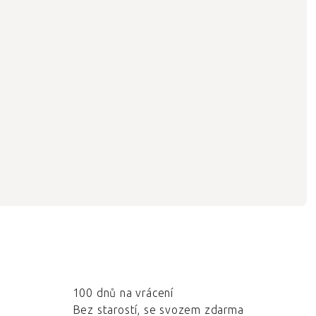
100 dnů na vrácení
Bez starostí, se svozem zdarma