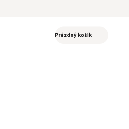
Prázdný košík
Nákupní košík