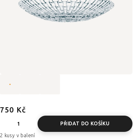
750 Kč
PŘIDAT DO KOŠÍKU
2 kusy v balení