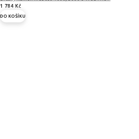
1 784 Kč
DO KOŠÍKU