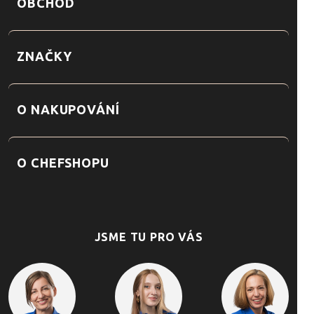
OBCHOD
ZNAČKY
O NAKUPOVÁNÍ
O CHEFSHOPU
JSME TU PRO VÁS