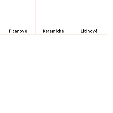
Titanové
Keramické
Litinové