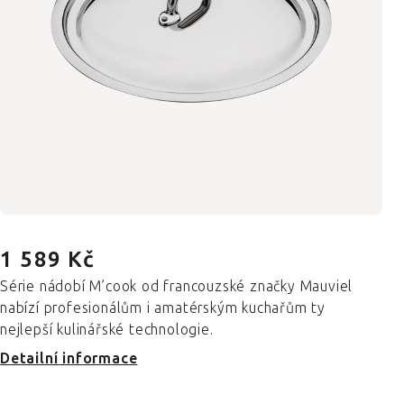
1 589 Kč
Série nádobí M’cook od francouzské značky Mauviel
nabízí profesionálům i amatérským kuchařům ty
nejlepší kulinářské technologie.
Detailní informace