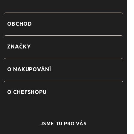
OBCHOD
ZNAČKY
O NAKUPOVÁNÍ
O CHEFSHOPU
JSME TU PRO VÁS