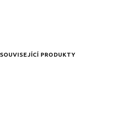
SOUVISEJÍCÍ PRODUKTY