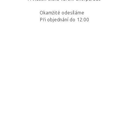
Okamžitě odesíláme
Při objednání do 12:00