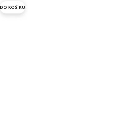
DO KOŠÍKU