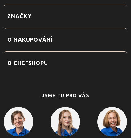
ZNAČKY
O NAKUPOVÁNÍ
O CHEFSHOPU
JSME TU PRO VÁS