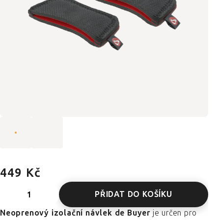
449 Kč
PŘIDAT DO KOŠÍKU
Neoprenový izolační návlek de Buyer
je určen pro