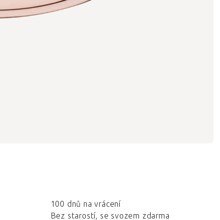
100 dnů na vrácení
Bez starostí, se svozem zdarma