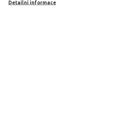
Detailní informace