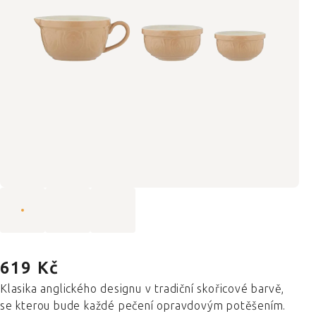
619 Kč
Klasika anglického designu v tradiční skořicové barvě,
se kterou bude každé pečení opravdovým potěšením.