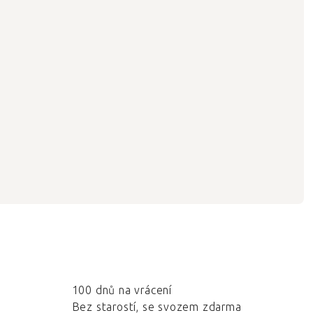
100 dnů na vrácení
Bez starostí, se svozem zdarma