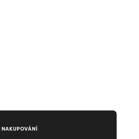
 NAKUPOVÁNÍ