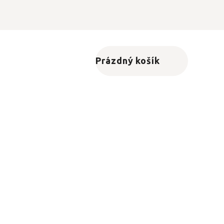
Prázdný košík
Nákupní košík