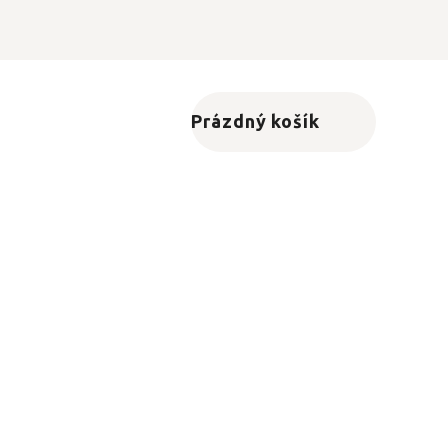
Prázdný košík
Nákupní košík