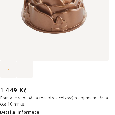
1 449 Kč
Forma je vhodná na recepty s celkovým objemem těsta
cca 10 hrnků.
Detailní informace