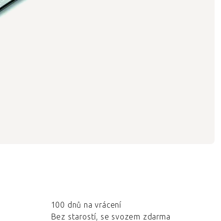
100 dnů na vrácení
Bez starostí, se svozem zdarma