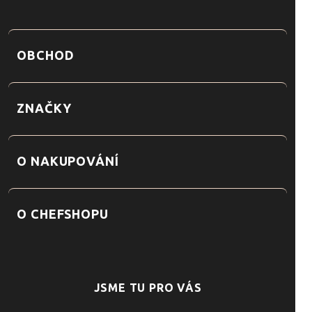
OBCHOD
ZNAČKY
O NAKUPOVÁNÍ
O CHEFSHOPU
JSME TU PRO VÁS