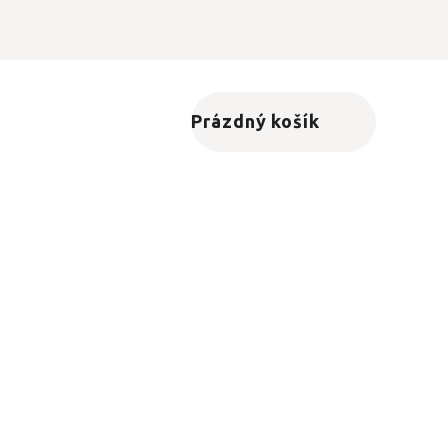
Prázdný košík
Nákupní košík